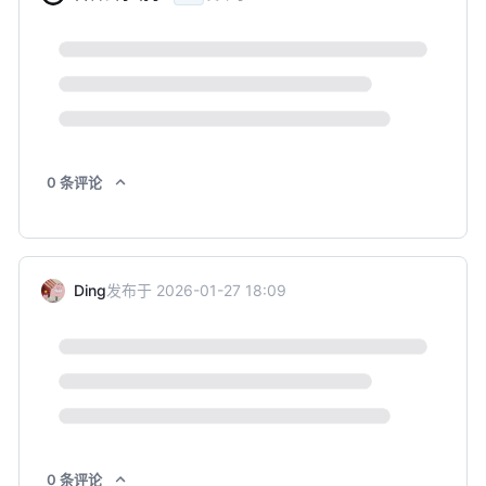
0
条
评论
Ding
发布于
2026-01-27 18:09
0
条
评论