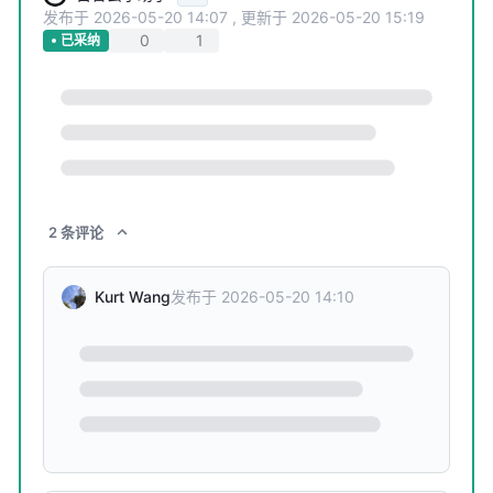
发布于
2026-05-20 14:07
,
更新于
2026-05-20 15:19
0
1
已采纳
2
条
评论
发布于
2026-05-20 14:10
Kurt Wang