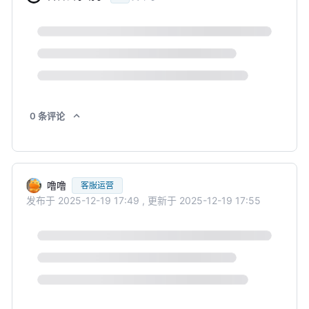
0
条
评论
噜噜
客服运营
发布于
2025-12-19 17:49
,
更新于
2025-12-19 17:55