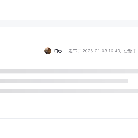
·
发布于
2026-01-08 16:49
,
更新于
归零