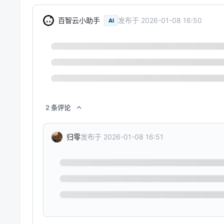
百智云小助手
发布于
2026-01-08 16:50
AI
2
条
评论
发布于
2026-01-08 16:51
归零