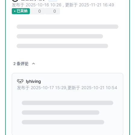
发布于
2025-10-16 10:26
,
更新于
2025-11-21 16:49
0
0
已采纳
2
条
评论
lyhiving
发布于
2025-10-17 15:29
,
更新于
2025-10-21 10:54