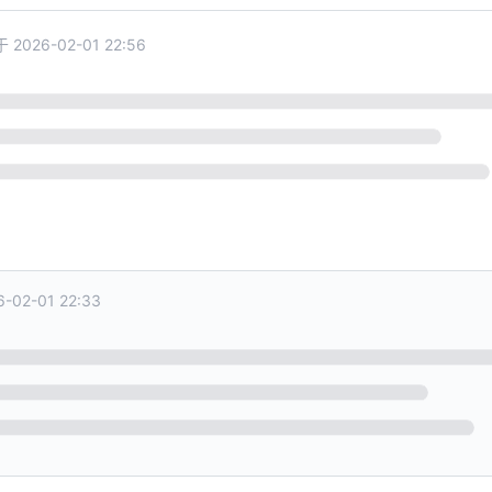
于
2026-02-01 22:56
6-02-01 22:33