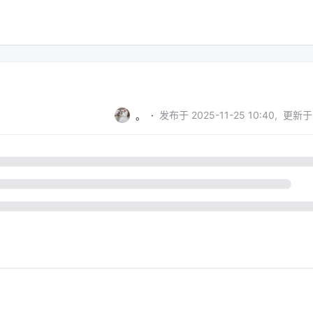
·
发布于
2025-11-25 10:40
,
更新于
。