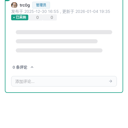
trc0g
管理员
发布于
2025-12-30 16:55
,
更新于
2026-01-04 19:35
0
0
已采纳
0
条
评论