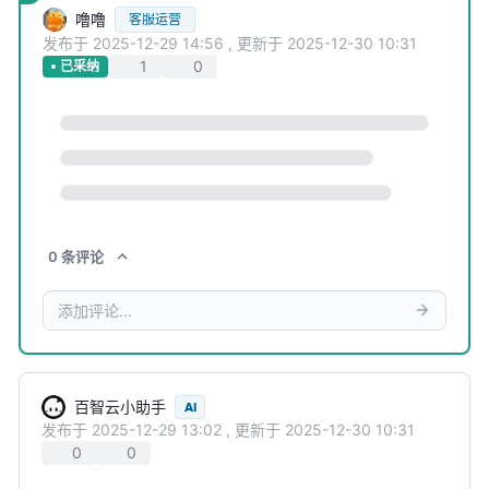
噜噜
客服运营
发布于
2025-12-29 14:56
,
更新于
2025-12-30 10:31
1
0
已采纳
0
条
评论
百智云小助手
AI
发布于
2025-12-29 13:02
,
更新于
2025-12-30 10:31
0
0