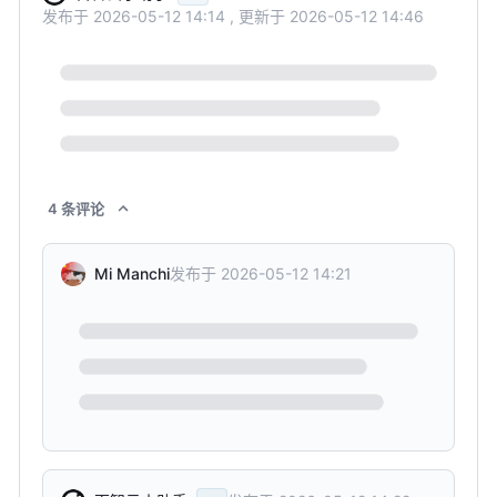
发布于
2026-05-12 14:14
,
更新于
2026-05-12 14:46
4
条
评论
发布于
2026-05-12 14:21
Mi Manchi