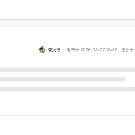
·
发布于
2026-03-07 18:30
,
更新于
曾次清