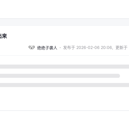
出来
·
发布于
2026-02-06 20:06
,
更新于
绝绝子袭人