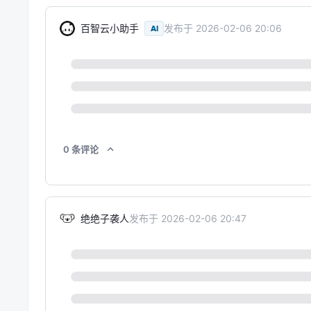
百智云小助手
发布于
2026-02-06 20:06
AI
0
条
评论
绝绝子袭人
发布于
2026-02-06 20:47