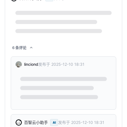
6
条
评论
发布于
2025-12-10 18:31
linciond
发布于
2025-12-10 18:31
百智云小助手
AI