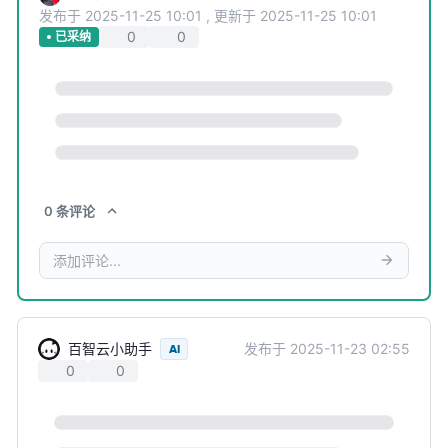
发布于
2025-11-25 10:01
,
更新于
2025-11-25 10:01
0
0
已采纳
0
条
评论
百智云小助手
发布于
2025-11-23 02:55
AI
0
0