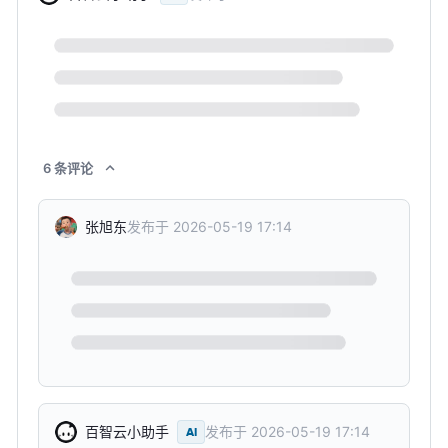
6
条
评论
发布于
2026-05-19 17:14
张旭东
发布于
2026-05-19 17:14
百智云小助手
AI