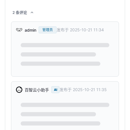
2
条
评论
发布于
2025-10-21 11:34
admin
管理员
发布于
2025-10-21 11:35
百智云小助手
AI