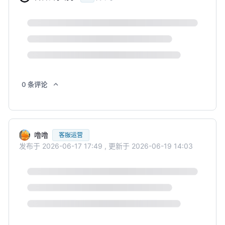
0
条
评论
噜噜
客服运营
发布于
2026-06-17 17:49
,
更新于
2026-06-19 14:03