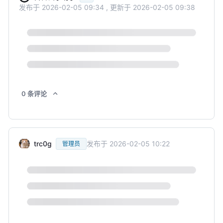
发布于
2026-02-05 09:34
,
更新于
2026-02-05 09:38
0
条
评论
trc0g
发布于
2026-02-05 10:22
管理员