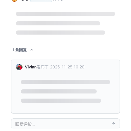
1
条
回复
发布于
2025-11-25 10:20
Vivian