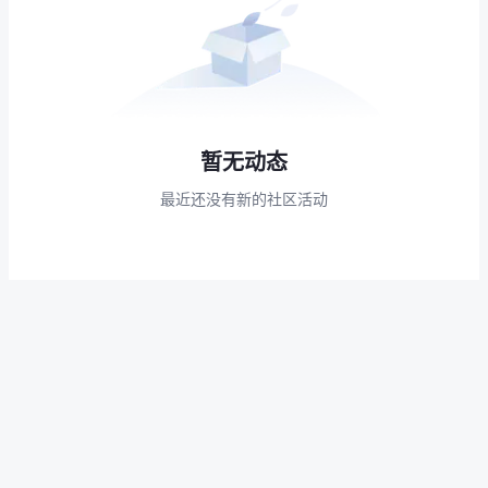
暂无动态
最近还没有新的社区活动