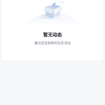
暂无动态
最近还没有新的社区活动