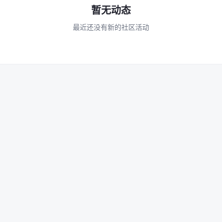
暂无动态
最近还没有新的社区活动