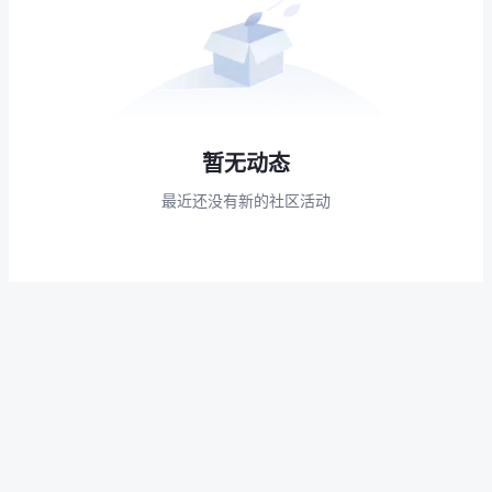
暂无动态
最近还没有新的社区活动