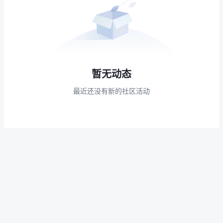
暂无动态
最近还没有新的社区活动