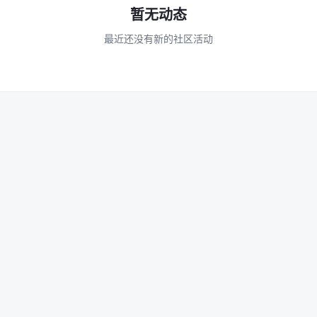
暂无动态
最近还没有新的社区活动