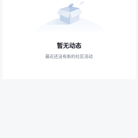
暂无动态
最近还没有新的社区活动