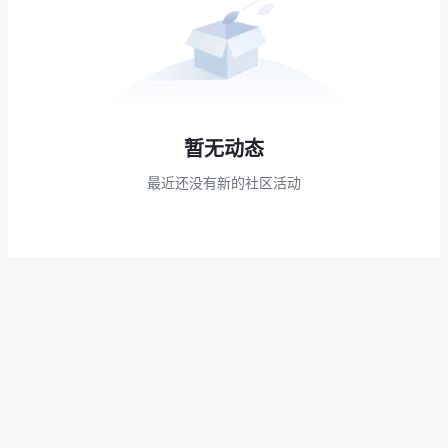
暂无动态
最近还没有新的社区活动