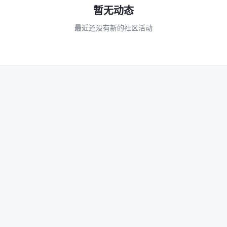
暂无动态
最近还没有新的社区活动