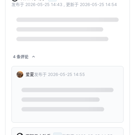
发布于
2026-05-25 14:43
,
更新于
2026-05-25 14:54
4
条
评论
发布于
2026-05-25 14:55
爱夏